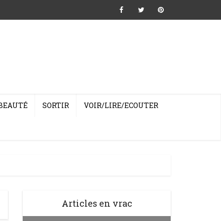
BEAUTÉ
SORTIR
VOIR/LIRE/ECOUTER
Articles en vrac