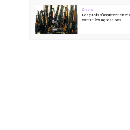
Divers
Les profs s’assurent en m
contre les agressions