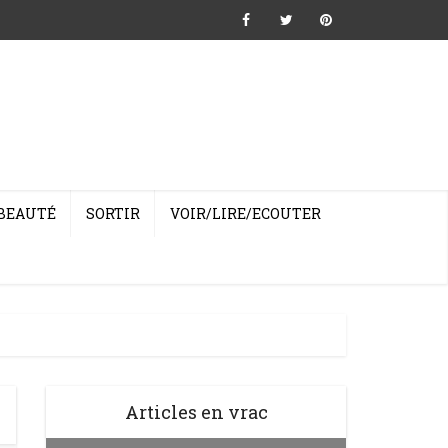
BEAUTÉ
SORTIR
VOIR/LIRE/ECOUTER
Articles en vrac