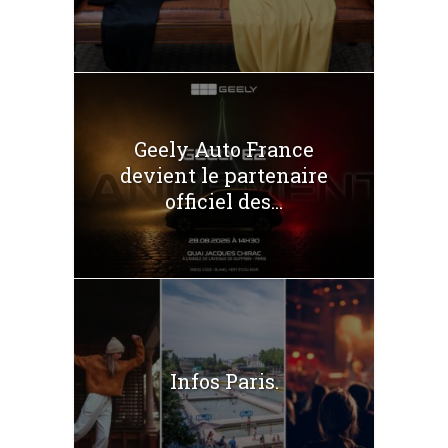
Geely Auto France
devient le partenaire
officiel des...
Infos Paris.