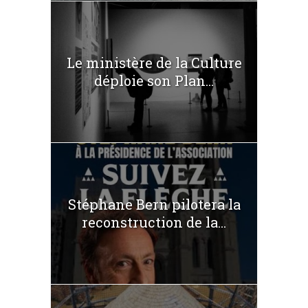
Le ministère de la Culture
déploie son Plan...
Stéphane Bern pilotera la
reconstruction de la...