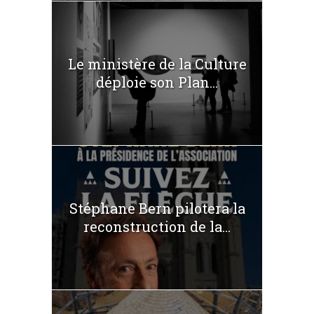
Le ministère de la Culture
déploie son Plan...
Stéphane Bern pilotera la
reconstruction de la...