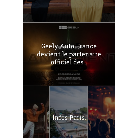
Geely Auto France
devient le partenaire
officiel des...
Infos Paris.