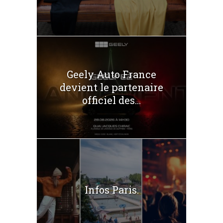
Geely Auto France
devient le partenaire
officiel des...
Infos Paris.