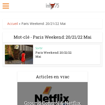
Accueil
»
Paris Weekend: 20/21/22 Mai
Mot-clé - Paris Weekend: 20/21/22 Mai
Sortir
Paris Weekend: 20/21/22
Mai
Articles en vrac
Ground Control & Netflix