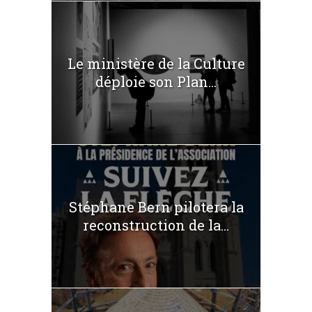
Le ministère de la Culture
déploie son Plan...
Stéphane Bern pilotera la
reconstruction de la...