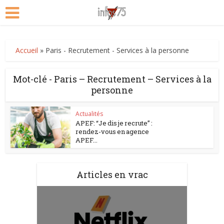
Accueil
»
Paris - Recrutement - Services à la personne
Mot-clé - Paris – Recrutement – Services à la
personne
Actualités
APEF: “Je dis je recrute” :
rendez-vous en agence
APEF...
Articles en vrac