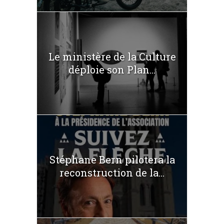
Le ministère de la Culture
déploie son Plan...
Stéphane Bern pilotera la
reconstruction de la...