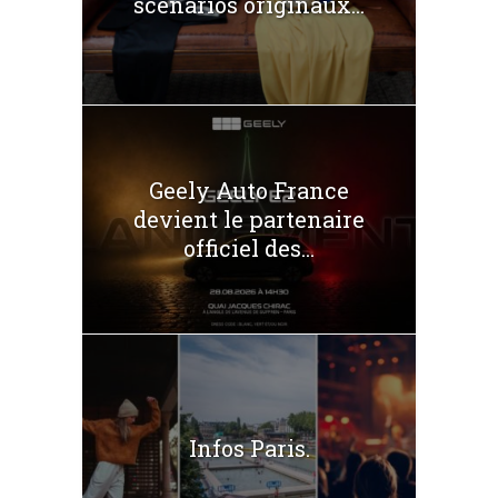
scénarios originaux...
Geely Auto France
devient le partenaire
officiel des...
Infos Paris.