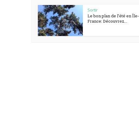
Sortir
Le bon plan de l’été en Île
France: Découvrez...