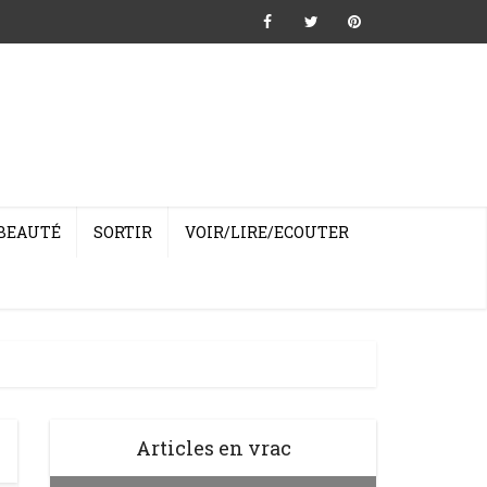
BEAUTÉ
SORTIR
VOIR/LIRE/ECOUTER
Articles en vrac