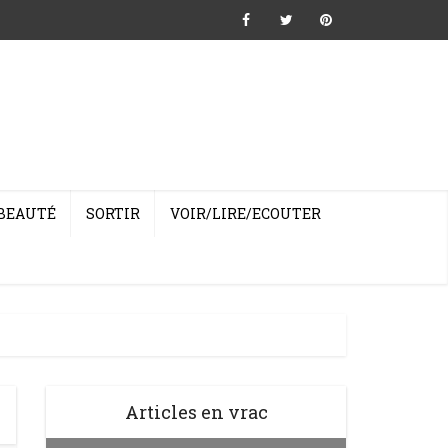
BEAUTÉ
SORTIR
VOIR/LIRE/ECOUTER
Articles en vrac