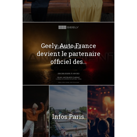
Geely Auto France
devient le partenaire
officiel des...
Infos Paris.