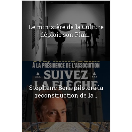
Le ministère de la Culture
déploie son Plan...
Stéphane Bern pilotera la
reconstruction de la...