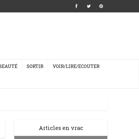
BEAUTÉ
SORTIR
VOIR/LIRE/ECOUTER
Articles en vrac