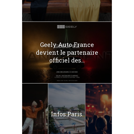
Geely Auto France
devient le partenaire
officiel des...
Infos Paris.