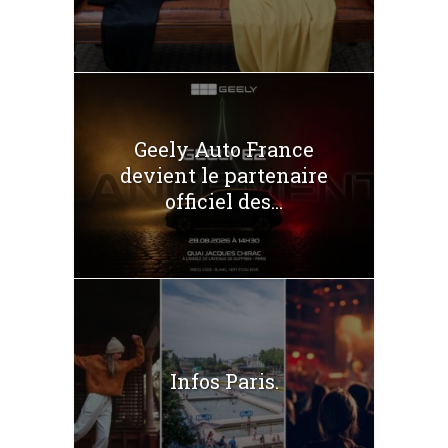
Geely Auto France
devient le partenaire
officiel des...
Infos Paris.