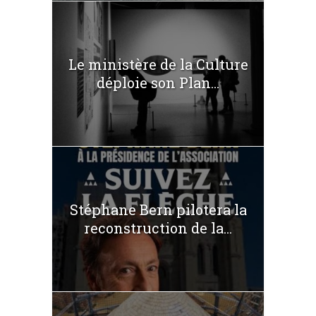
Le ministère de la Culture
déploie son Plan...
Stéphane Bern pilotera la
reconstruction de la...