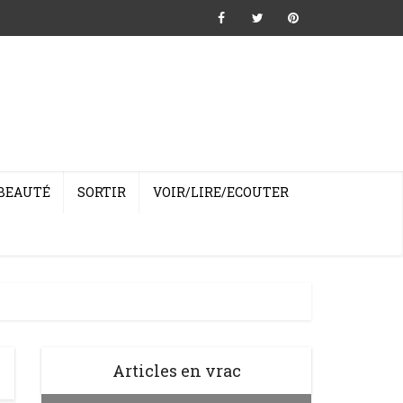
BEAUTÉ
SORTIR
VOIR/LIRE/ECOUTER
Articles en vrac