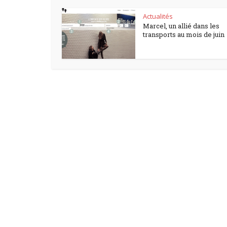
Actualités
Marcel, un allié dans les
transports au mois de juin