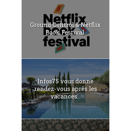
Ground Control & Netflix
Book Festival.
Infos75 vous donne
rendez-vous après les
vacances...