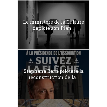
Le ministère de la Culture
déploie son Plan...
Stéphane Bern pilotera la
reconstruction de la...