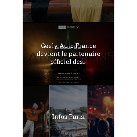
Geely Auto France
devient le partenaire
officiel des...
Infos Paris.