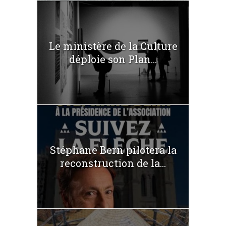
Le ministère de la Culture
déploie son Plan...
Stéphane Bern pilotera la
reconstruction de la...