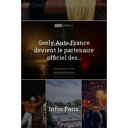
Geely Auto France
devient le partenaire
officiel des...
Infos Paris.