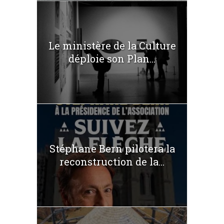
Le ministère de la Culture
déploie son Plan...
Stéphane Bern pilotera la
reconstruction de la...