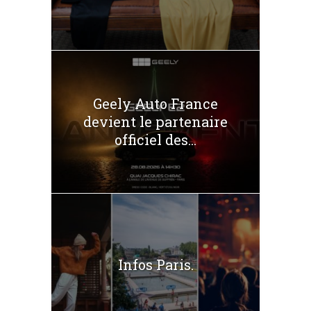
Geely Auto France
devient le partenaire
officiel des...
Infos Paris.