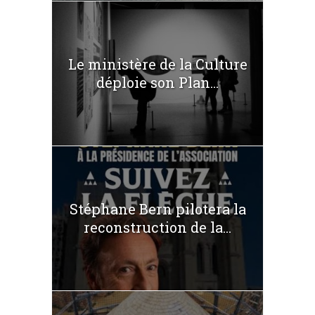
Le ministère de la Culture
déploie son Plan...
Stéphane Bern pilotera la
reconstruction de la...