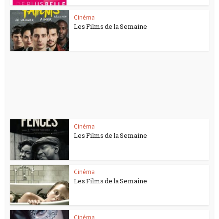
Cinéma
Les Films de la Semaine
Cinéma
Les Films de la Semaine
Cinéma
Les Films de la Semaine
Cinéma