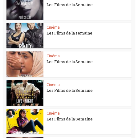
Les Films de la Semaine
Cinéma
Les Films de la semaine
Cinéma
Les Films de la Semaine
Cinéma
Les Films de la Semaine
Cinéma
Les Films de la Semaine