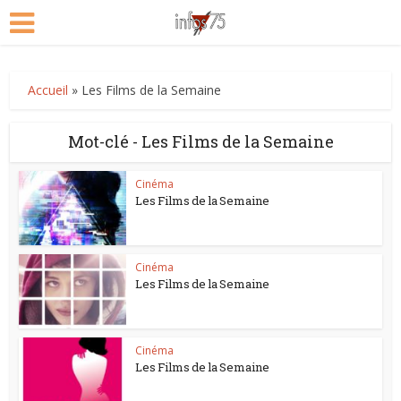
Accueil
»
Les Films de la Semaine
Mot-clé - Les Films de la Semaine
Cinéma
Les Films de la Semaine
Cinéma
Les Films de la Semaine
Cinéma
Les Films de la Semaine