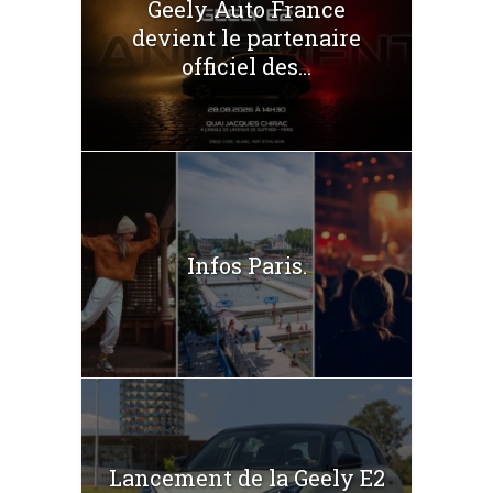
Geely Auto France
devient le partenaire
officiel des...
Infos Paris.
Lancement de la Geely E2