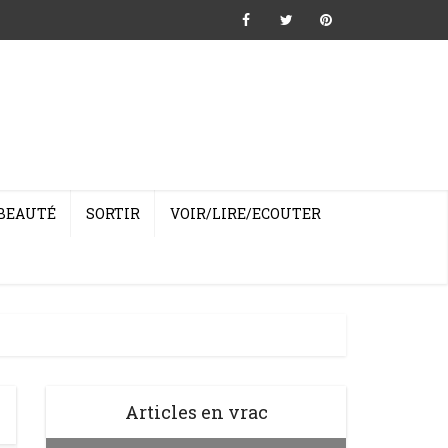
BEAUTÉ
SORTIR
VOIR/LIRE/ECOUTER
Articles en vrac