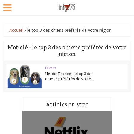
Accueil
»
le top 3 des chiens préférés de votre région
Mot-clé - le top 3 des chiens préférés de votre
région
Divers
Ile-de-France : le top 3 des
chiens préférés de votre...
Articles en vrac