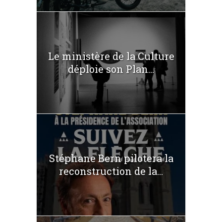
Le ministère de la Culture
déploie son Plan...
Stéphane Bern pilotera la
reconstruction de la...