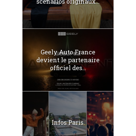
scénarios originaux...
Geely Auto France
devient le partenaire
officiel des...
Infos Paris.