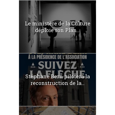
Le ministère de la Culture
déploie son Plan...
Stéphane Bern pilotera la
reconstruction de la...