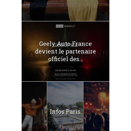
Geely Auto France
devient le partenaire
officiel des...
Infos Paris.