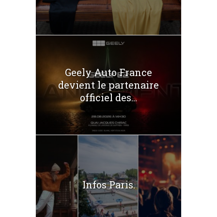
Geely Auto France
devient le partenaire
officiel des...
Infos Paris.