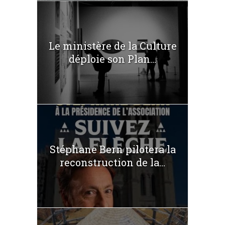
Le ministère de la Culture
déploie son Plan...
Stéphane Bern pilotera la
reconstruction de la...