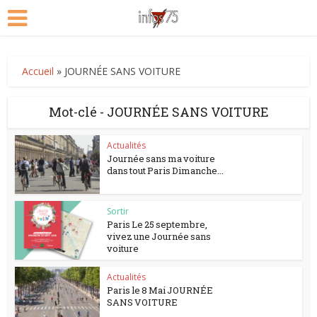
Accueil
»
JOURNÉE SANS VOITURE
Mot-clé - JOURNÉE SANS VOITURE
Actualités
Journée sans ma voiture
dans tout Paris Dimanche...
Sortir
Paris Le 25 septembre,
vivez une Journée sans
voiture
Actualités
Paris le 8 Mai JOURNÉE
SANS VOITURE