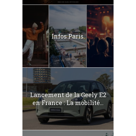
Infos Paris.
Lancement de la Geely E2
en France : La mobilité...