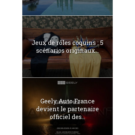
Jeux de rôles coquins : 5
scénarios originaux...
Geely Auto France
devient le partenaire
officiel des...