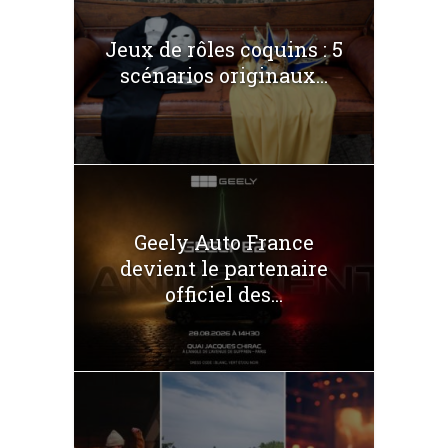
Jeux de rôles coquins : 5
scénarios originaux...
Geely Auto France
devient le partenaire
officiel des...