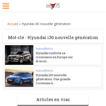
Accueil
»
Hyundai i30 nouvelle génération
Mot-clé - Hyundai i30 nouvelle génération
Autos/Motos
Hyundai conforte sa
croissance en Europe sur
le mois...
Autos/Motos
Hyundai i30 nouvelle
génération. Une grande
Coréenne à...
Articles en vrac