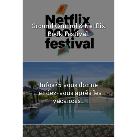
Ground Control & Netflix
Book Festival.
Infos75 vous donne
rendez-vous après les
vacances...