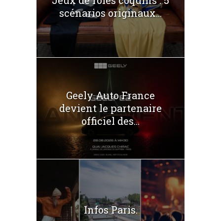
scénarios originaux...
Geely Auto France
devient le partenaire
officiel des...
Infos Paris.