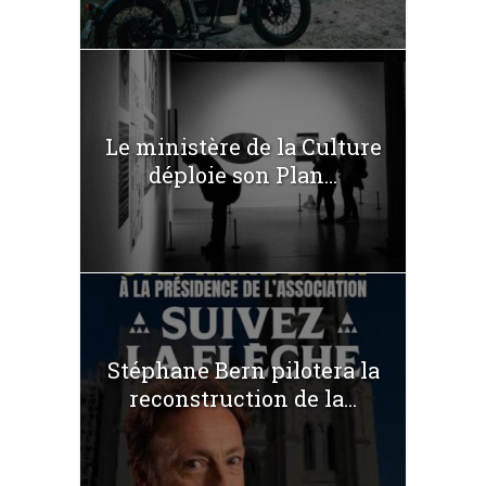
Le ministère de la Culture
déploie son Plan...
Stéphane Bern pilotera la
reconstruction de la...