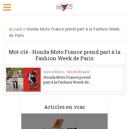
Accueil
»
Honda Moto France prend part à la Fashion Week
de Paris
Mot-clé - Honda Moto France prend part à la
Fashion Week de Paris
Autos/Motos
•
Mode/Beauté
Honda Moto France prend
part à la Fashion Week de...
Articles en vrac