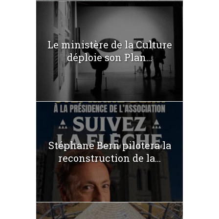
Le ministère de la Culture
déploie son Plan...
Stéphane Bern pilotera la
reconstruction de la...