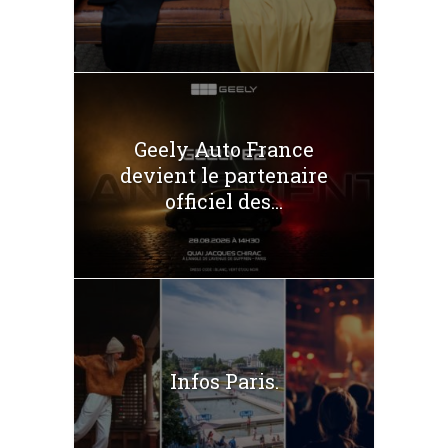
Geely Auto France
devient le partenaire
officiel des...
Infos Paris.