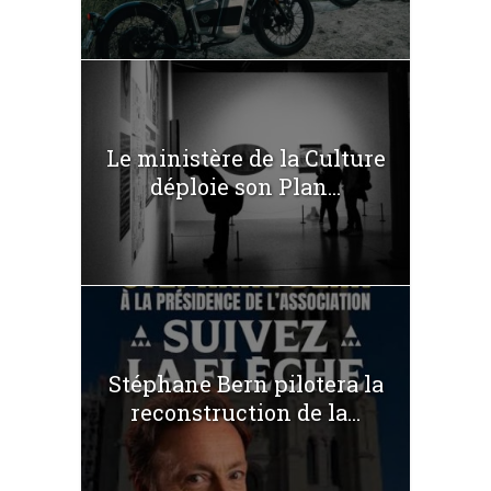
Le ministère de la Culture
déploie son Plan...
Stéphane Bern pilotera la
reconstruction de la...