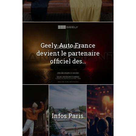
Geely Auto France
devient le partenaire
officiel des...
Infos Paris.