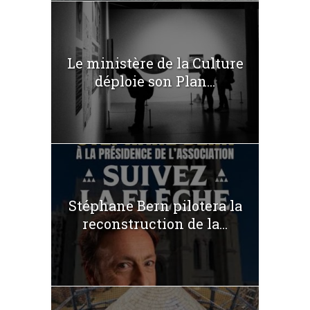
Le ministère de la Culture
déploie son Plan...
Stéphane Bern pilotera la
reconstruction de la...