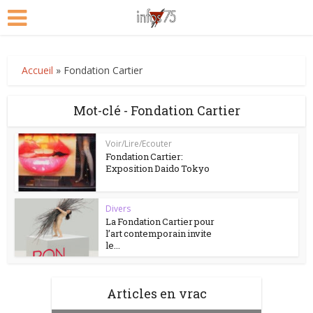
Accueil
»
Fondation Cartier
Mot-clé - Fondation Cartier
Voir/Lire/Ecouter
Fondation Cartier:
Exposition Daido Tokyo
Divers
La Fondation Cartier pour
l’art contemporain invite
le...
Articles en vrac