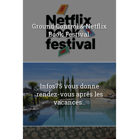
Ground Control & Netflix
Book Festival.
Infos75 vous donne
rendez-vous après les
vacances...