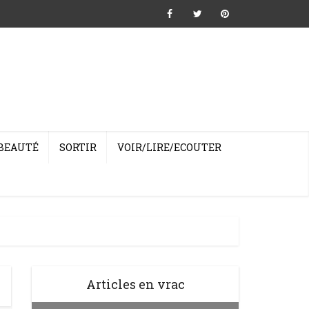
BEAUTÉ
SORTIR
VOIR/LIRE/ECOUTER
Articles en vrac