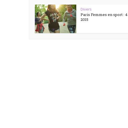
Divers
Paris Femmes en sport : 4 j
2015