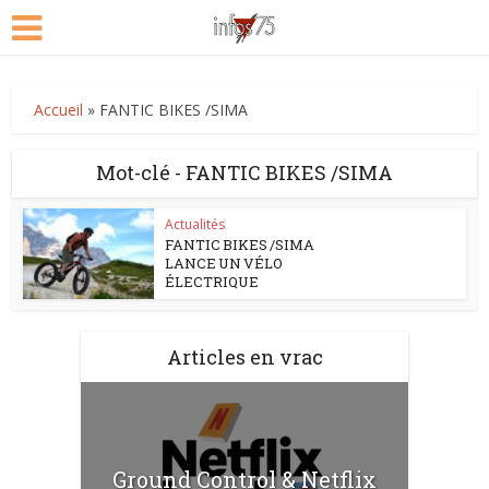
Accueil
»
FANTIC BIKES /SIMA
Mot-clé - FANTIC BIKES /SIMA
Actualités
FANTIC BIKES /SIMA
LANCE UN VÉLO
ÉLECTRIQUE
Articles en vrac
Ground Control & Netflix