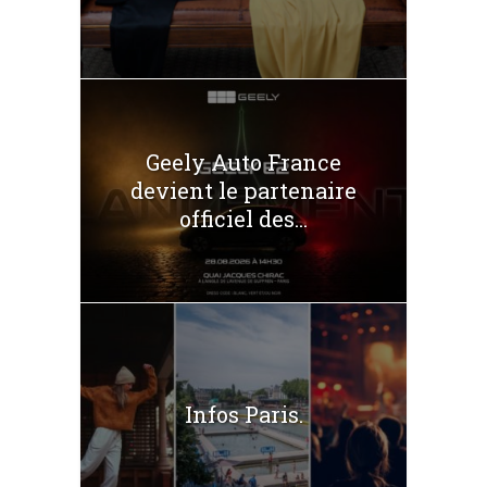
Geely Auto France
devient le partenaire
officiel des...
Infos Paris.