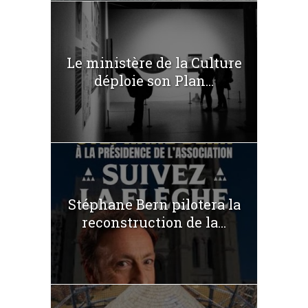
Le ministère de la Culture
déploie son Plan...
Stéphane Bern pilotera la
reconstruction de la...