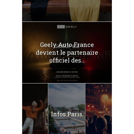
Geely Auto France
devient le partenaire
officiel des...
Infos Paris.