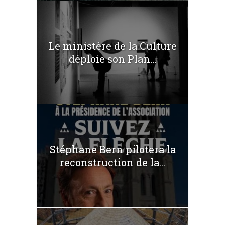
Le ministère de la Culture
déploie son Plan...
Stéphane Bern pilotera la
reconstruction de la...