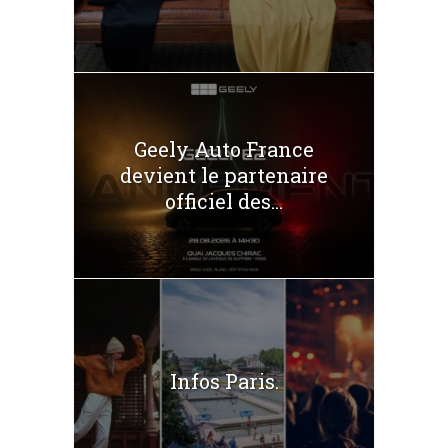
Geely Auto France
devient le partenaire
officiel des...
Infos Paris.