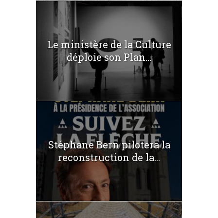
Le ministère de la Culture
déploie son Plan...
Stéphane Bern pilotera la
reconstruction de la...