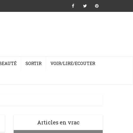
BEAUTÉ
SORTIR
VOIR/LIRE/ECOUTER
Articles en vrac