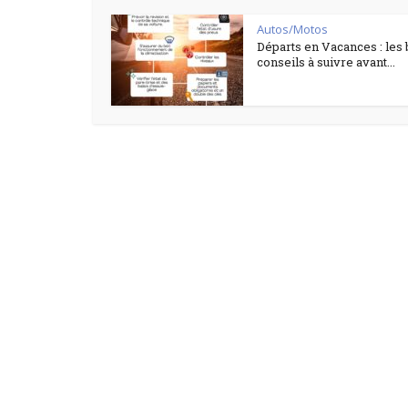
Autos/Motos
Départs en Vacances : les
conseils à suivre avant...