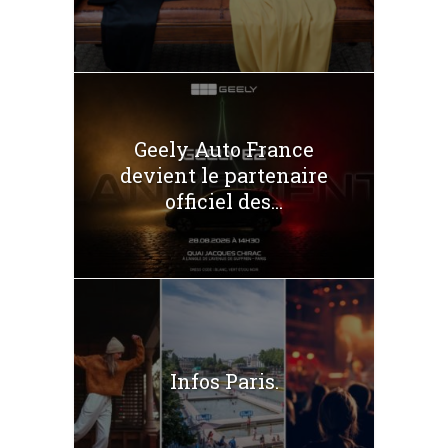
Geely Auto France
devient le partenaire
officiel des...
Infos Paris.