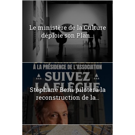
Le ministère de la Culture
déploie son Plan...
Stéphane Bern pilotera la
reconstruction de la...