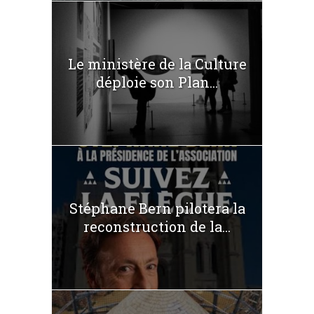
Le ministère de la Culture
déploie son Plan...
Stéphane Bern pilotera la
reconstruction de la...