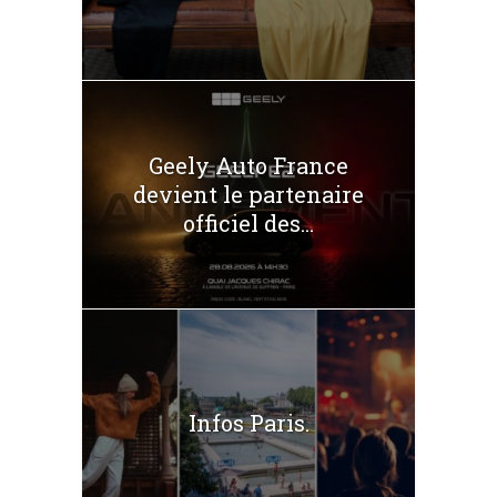
Geely Auto France
devient le partenaire
officiel des...
Infos Paris.