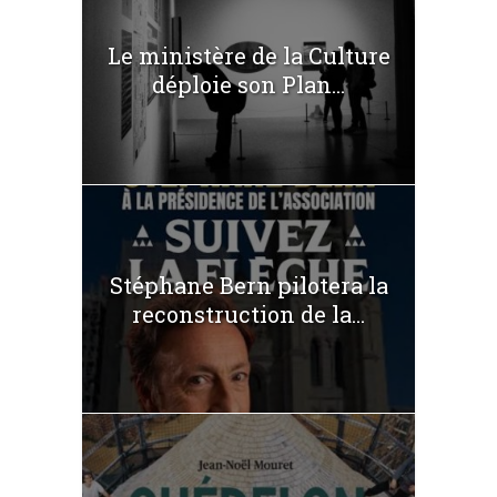
Le ministère de la Culture
déploie son Plan...
Stéphane Bern pilotera la
reconstruction de la...