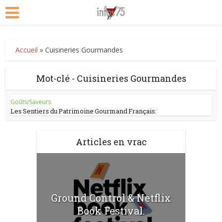
Accueil
»
Cuisineries Gourmandes
Mot-clé - Cuisineries Gourmandes
Goûts/Saveurs
Les Sentiers du Patrimoine Gourmand Français:
Articles en vrac
Ground Control & Netflix
Book Festival.