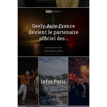
Geely Auto France
devient le partenaire
officiel des...
Infos Paris.