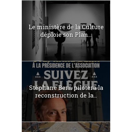
Le ministère de la Culture
déploie son Plan...
Stéphane Bern pilotera la
reconstruction de la...