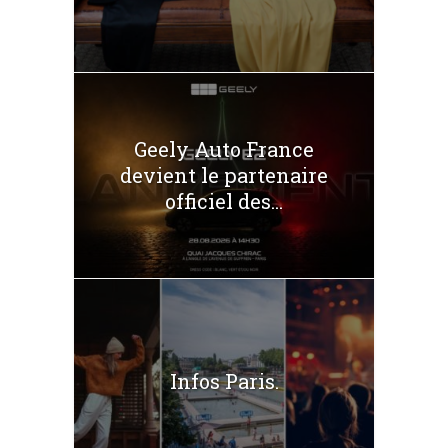
Geely Auto France
devient le partenaire
officiel des...
Infos Paris.