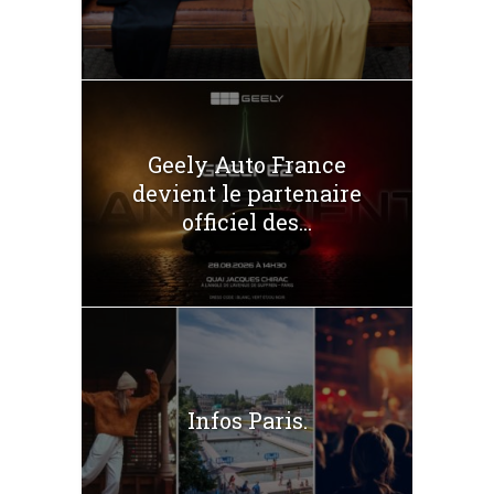
Geely Auto France
devient le partenaire
officiel des...
Infos Paris.