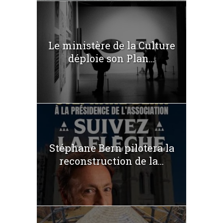
Le ministère de la Culture
déploie son Plan...
Stéphane Bern pilotera la
reconstruction de la...