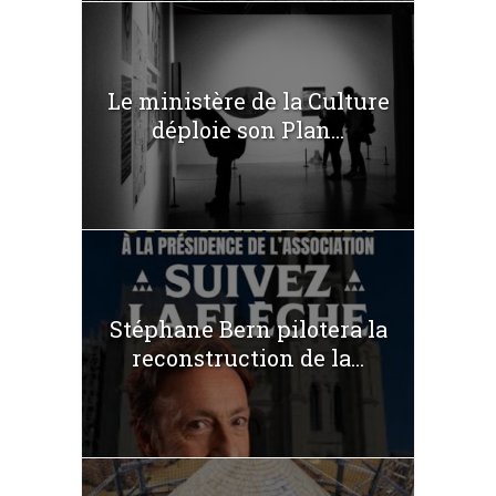
Le ministère de la Culture
déploie son Plan...
Stéphane Bern pilotera la
reconstruction de la...