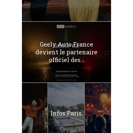
Geely Auto France
devient le partenaire
officiel des...
Infos Paris.