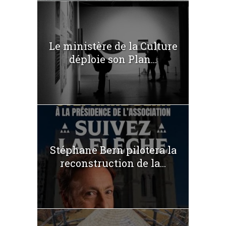
Le ministère de la Culture
déploie son Plan...
Stéphane Bern pilotera la
reconstruction de la...