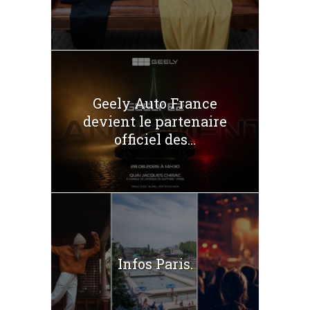
Geely Auto France
devient le partenaire
officiel des...
Infos Paris.