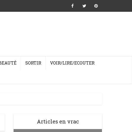
BEAUTÉ
SORTIR
VOIR/LIRE/ECOUTER
Articles en vrac