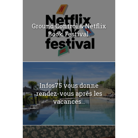
Ground Control & Netflix
Book Festival.
Infos75 vous donne
rendez-vous après les
vacances...