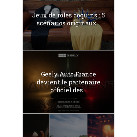
Jeux de rôles coquins : 5
scénarios originaux...
Geely Auto France
devient le partenaire
officiel des...