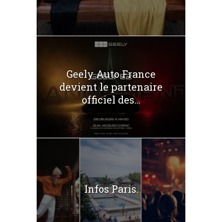
Geely Auto France
devient le partenaire
officiel des...
Infos Paris.