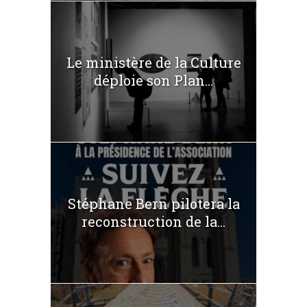
Le ministère de la Culture
déploie son Plan...
Stéphane Bern pilotera la
reconstruction de la...